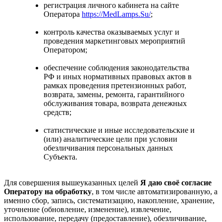
регистрация личного кабинета на сайте
Оператора
https://MedLamps.Su/
;
контроль качества оказываемых услуг и
проведения маркетинговых мероприятий
Оператором;
обеспечение соблюдения законодательства
РФ и иных нормативных правовых актов в
рамках проведения претензионных работ,
возврата, замены, ремонта, гарантийного
обслуживания товара, возврата денежных
средств;
статистические и иные исследовательские и
(или) аналитические цели при условии
обезличивания персональных данных
Субъекта.
Для совершения вышеуказанных целей
Я даю своё согласие
Оператору на обработку
, в том числе автоматизированную, а
именно сбор, запись, систематизацию, накопление, хранение,
уточнение (обновление, изменение), извлечение,
использование, передачу (предоставление), обезличивание,