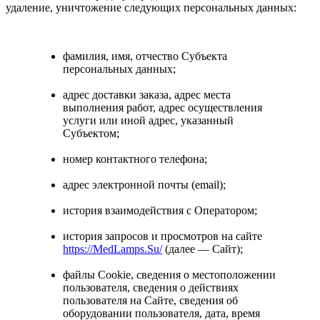
удаление, уничтожение следующих персональных данных:
фамилия, имя, отчество Субъекта
персональных данных;
адрес доставки заказа, адрес места
выполнения работ, адрес осуществления
услуги или иной адрес, указанный
Субъектом;
номер контактного телефона;
адрес электронной почты (email);
история взаимодействия с Оператором;
история запросов и просмотров на сайте
https://MedLamps.Su/
(далее — Сайт);
файлы Cookie, сведения о местоположении
пользователя, сведения о действиях
пользователя на Сайте, сведения об
оборудовании пользователя, дата, время