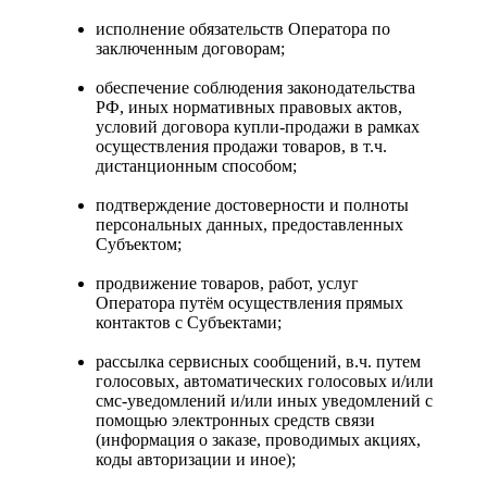
исполнение обязательств Оператора по
заключенным договорам;
обеспечение соблюдения законодательства
РФ, иных нормативных правовых актов,
условий договора купли-продажи в рамках
осуществления продажи товаров, в т.ч.
дистанционным способом;
подтверждение достоверности и полноты
персональных данных, предоставленных
Субъектом;
продвижение товаров, работ, услуг
Оператора путём осуществления прямых
контактов с Субъектами;
рассылка сервисных сообщений, в.ч. путем
голосовых, автоматических голосовых и/или
смс-уведомлений и/или иных уведомлений с
помощью электронных средств связи
(информация о заказе, проводимых акциях,
коды авторизации и иное);