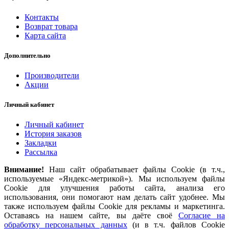
Контакты
Возврат товара
Карта сайта
Дополнительно
Производители
Акции
Личный кабинет
Личный кабинет
История заказов
Закладки
Рассылка
Внимание!
Наш сайт обрабатывает файлы Cookie (в т.ч.,
используемые «Яндекс-метрикой»). Мы используем файлы
Cookie для улучшения работы сайта, анализа его
использования, они помогают нам делать сайт удобнее. Мы
также используем файлы Cookie для рекламы и маркетинга.
Оставаясь на нашем сайте, вы даёте своё
Согласие на
обработку персональных данных
(и в т.ч. файлов Cookie