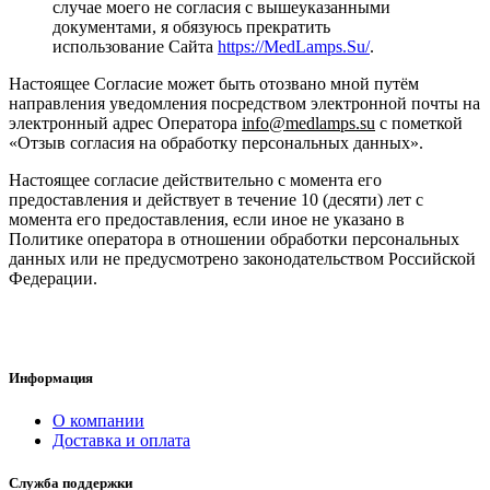
случае моего не согласия с вышеуказанными
документами, я обязуюсь прекратить
использование Сайта
https://MedLamps.Su/
.
Настоящее Согласие может быть отозвано мной путём
направления уведомления посредством электронной почты на
электронный адрес Оператора
info@medlamps.su
с пометкой
«Отзыв согласия на обработку персональных данных».
Настоящее согласие действительно с момента его
предоставления и действует в течение 10 (десяти) лет с
момента его предоставления, если иное не указано в
Политике оператора в отношении обработки персональных
данных или не предусмотрено законодательством Российской
Федерации.
Информация
О компании
Доставка и оплата
Служба поддержки