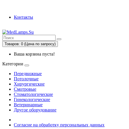
г. Екатеринбург
Контакты
Товаров: 0 (Цена по запросу)
Ваша корзина пуста!
Категории
Передвижные
Потолочные
Хирургические
Смотровые
Стоматологические
Гинекологические
Ветеринарные
Другое оборудование
Согласие на обработку персональных данных