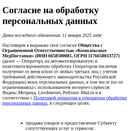
Согласие на обработку
персональных данных
Дата последнего обновления: 11 января 2025 года
Настоящим я выражаю своё согласие
Общества с
Ограниченной Ответственностью «Комплексные
МедПоставки» (ИНН 6658500081, ОГРН 1176658033727)
(далее — Оператор), на автоматизированную и
неавтоматизированную обработку Оператором (включая
получение от меня и/или от любых третьих лиц с учетом
требований действующего законодательства Российской
Федерации) моих персональных данных, в том числе (но не
ограничиваясь) с использованием интернет-сервисов
Яндекс.Метрика, LiveInternet, Рейтинг Mail.ru и в
соответствии с
Политикой оператора в отношении обработки
персональных данных
, в следующих целях:
продажа товаров и предоставление Субъекту
сопутствующих услуг и сервисов;